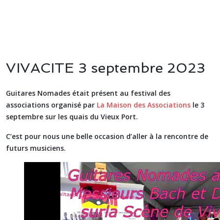
VIVACITE 3 septembre 2023
Guitares Nomades était présent au festival des
associations organisé par
La Maison des Associations
le 3
septembre sur les quais du Vieux Port.
C’est pour nous une belle occasion d’aller à la rencontre de
futurs musiciens.