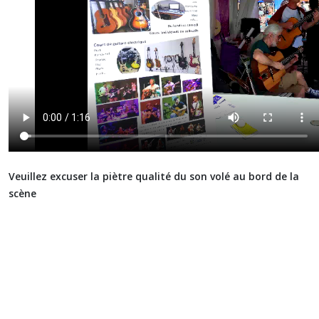
Veuillez excuser la piètre qualité du son volé au bord de la
scène