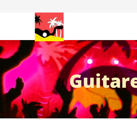
Guitare