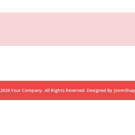
2026 Your Company. All Rights Reserved. Designed By JoomSha