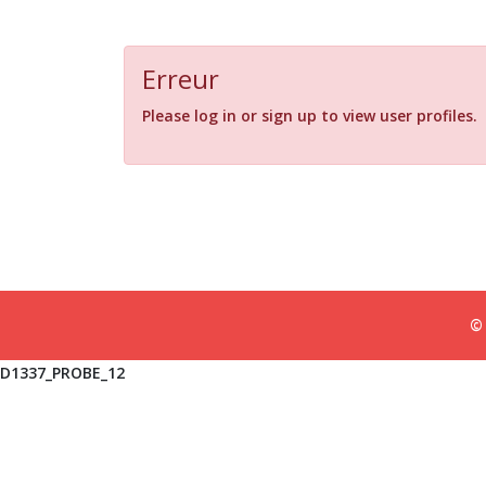
Erreur
Please log in or sign up to view user profiles.
© 