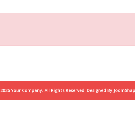
2026 Your Company. All Rights Reserved. Designed By JoomSha