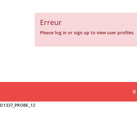
Erreur
Please log in or sign up to view user profiles.
© 