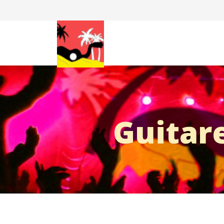
Guitare